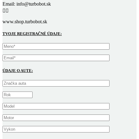
Email: info@turbobot.sk


www.shop.turbobot.sk
TVOJE REGISTRAČNÉ ÚDAJE:
ÚDAJE O AUTE: